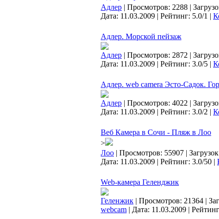
Адлер
| Просмотров: 2288 | Загрузо
Дата:
11.03.2009
| Рейтинг: 5.0/1 |
К
Адлер. Морской пейзаж
Адлер
| Просмотров: 2872 | Загрузо
Дата:
11.03.2009
| Рейтинг: 3.0/5 |
К
Адлер. web camera Эсто-Садок. Го
Адлер
| Просмотров: 4022 | Загрузо
Дата:
11.03.2009
| Рейтинг: 3.0/2 |
К
Веб Камера в Сочи - Пляж в Лоо
>
Лоо
| Просмотров: 55907 | Загрузок
Дата:
11.03.2009
| Рейтинг: 3.0/50 |
Web-камера Геленджик
Геленжик
| Просмотров: 21364 | Заг
webcam
| Дата:
11.03.2009
| Рейтинг: