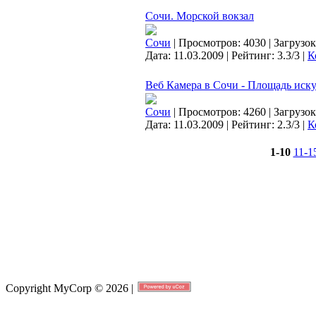
Сочи. Морской вокзал
Сочи
| Просмотров: 4030 | Загрузок
Дата:
11.03.2009
| Рейтинг: 3.3/3 |
К
Веб Камера в Сочи - Площадь иску
Сочи
| Просмотров: 4260 | Загрузок
Дата:
11.03.2009
| Рейтинг: 2.3/3 |
К
1-10
11-1
Copyright MyCorp © 2026
|