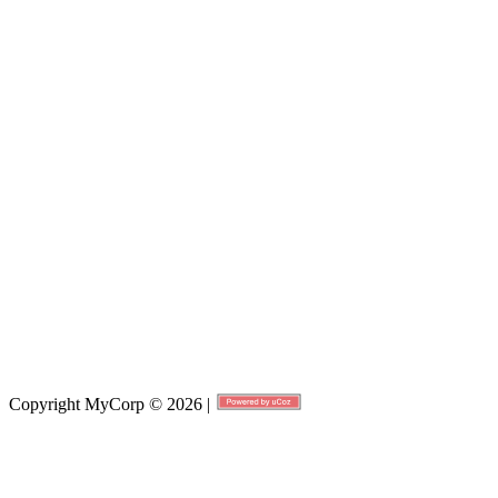
Copyright MyCorp © 2026
|